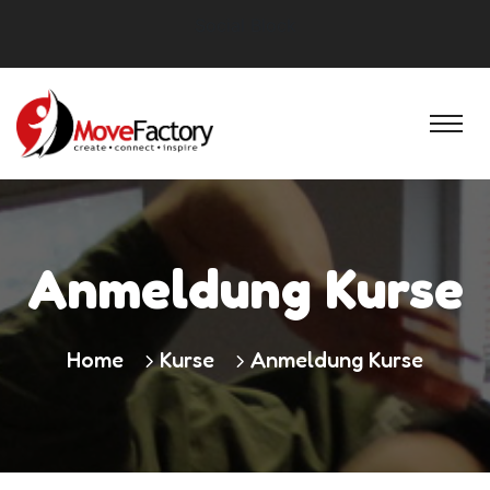
Social Block
Anmeldung Kurse
Home
Kurse
Anmeldung Kurse