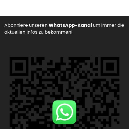
Abonniere unseren
WhatsApp-Kanal
um immer die
aktuellen Infos zu bekommen!